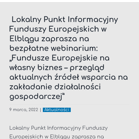
Lokalny Punkt Informacyjny
Funduszy Europejskich w
Elblągu zaprasza na
bezpłatne webinarium:
„Fundusze Europejskie na
własny biznes – przegląd
aktualnych źródeł wsparcia na
zakładanie działalności
gospodarczej”
9 marca, 2022
|
Aktualności
Lokalny Punkt Informacyjny Funduszy
Europejskich w Elblągu zaprasza na