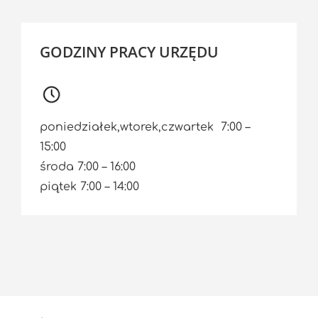
GODZINY PRACY URZĘDU
poniedziałek,wtorek,czwartek 7:00 –
15:00
środa 7:00 – 16:00
piątek 7:00 – 14:00