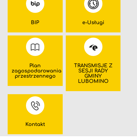
BIP
e-Usługi
Plan
TRANSMISJE Z
zagospodarowania
SESJI RADY
przestrzennego
GMINY
LUBOMINO
Kontakt