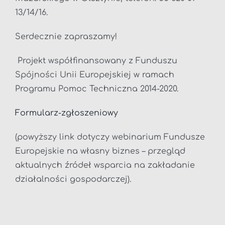
13/14/16.
Serdecznie zapraszamy!
Projekt współfinansowany z Funduszu
Spójności Unii Europejskiej w ramach
Programu Pomoc Techniczna 2014-2020.
Formularz-zgłoszeniowy
(powyższy link dotyczy webinarium Fundusze
Europejskie na własny biznes – przegląd
aktualnych źródeł wsparcia na zakładanie
działalności gospodarczej).