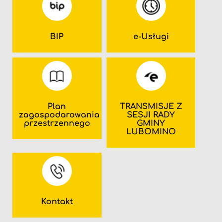
BIP
e-Usługi
Plan
TRANSMISJE Z
zagospodarowania
SESJI RADY
przestrzennego
GMINY
LUBOMINO
Kontakt