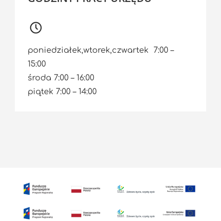
poniedziałek,wtorek,czwartek 7:00 –
15:00
środa 7:00 – 16:00
piątek 7:00 – 14:00