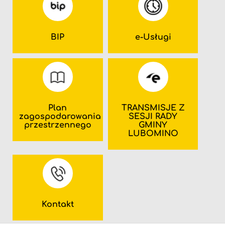
BIP
e-Usługi
Plan
TRANSMISJE Z
zagospodarowania
SESJI RADY
przestrzennego
GMINY
LUBOMINO
Kontakt