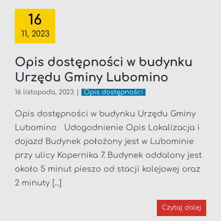
16
11, 2023
Opis dostępności w budynku
Urzędu Gminy Lubomino
16 listopada, 2023
|
Opis dostępności
Opis dostępności w budynku Urzędu Gminy
Lubomino Udogodnienie Opis Lokalizacja i
dojazd Budynek położony jest w Lubominie
przy ulicy Kopernika 7. Budynek oddalony jest
około 5 minut pieszo od stacji kolejowej oraz
2 minuty [...]
Czytaj dalej