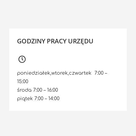
GODZINY PRACY URZĘDU
poniedziałek,wtorek,czwartek 7:00 –
15:00
środa 7:00 – 16:00
piątek 7:00 – 14:00