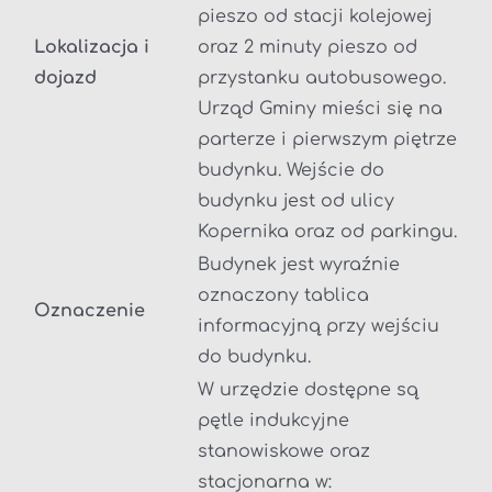
pieszo od stacji kolejowej
Lokalizacja i
oraz 2 minuty pieszo od
dojazd
przystanku autobusowego.
Urząd Gminy mieści się na
parterze i pierwszym piętrze
budynku. Wejście do
budynku jest od ulicy
Kopernika oraz od parkingu.
Budynek jest wyraźnie
oznaczony tablica
Oznaczenie
informacyjną przy wejściu
do budynku.
W urzędzie dostępne są
pętle indukcyjne
stanowiskowe oraz
stacjonarna w: