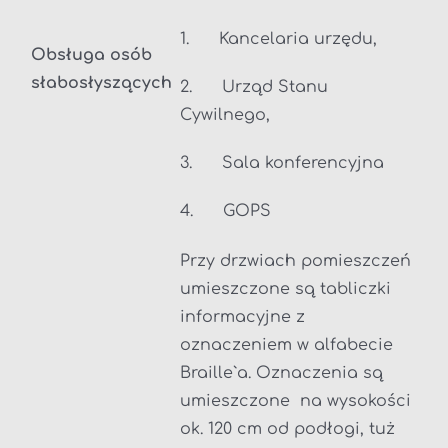
1. Kancelaria urzędu,
Obsługa osób
słabosłyszących
2. Urząd Stanu
Cywilnego,
3. Sala konferencyjna
4. GOPS
Przy drzwiach pomieszczeń
umieszczone są tabliczki
informacyjne z
oznaczeniem w alfabecie
Braille`a. Oznaczenia są
umieszczone na wysokości
ok. 120 cm od podłogi, tuż