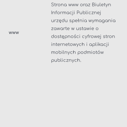
Strona www oraz Biuletyn
Informacji Publicznej
urzędu spełnia wymagania
zawarte w ustawie o
www
dostępności cyfrowej stron
internetowych i aplikacji
mobilnych podmiotów
publicznych.