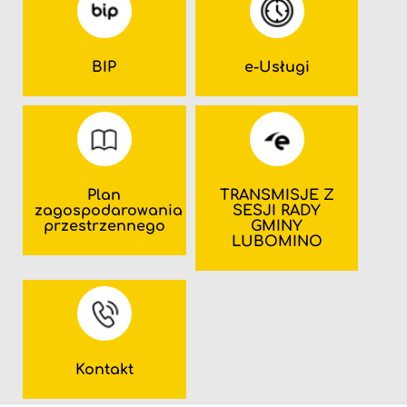
BIP
e-Usługi
Plan
TRANSMISJE Z
zagospodarowania
SESJI RADY
przestrzennego
GMINY
LUBOMINO
Kontakt