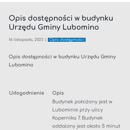
Opis dostępności w budynku
Urzędu Gminy Lubomino
16 listopada, 2023
|
Opis dostępności
Opis dostępności w budynku Urzędu Gminy
Lubomino
Udogodnienie
Opis
Budynek położony jest w
Lubominie przy ulicy
Kopernika 7. Budynek
oddalony jest około 5 minut