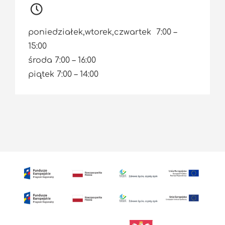
poniedziałek,wtorek,czwartek 7:00 –
15:00
środa 7:00 – 16:00
piątek 7:00 – 14:00