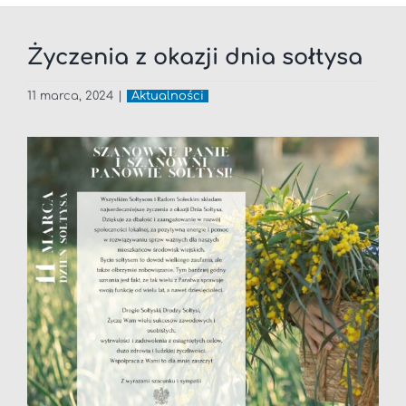
Życzenia z okazji dnia sołtysa
11 marca, 2024
|
Aktualności