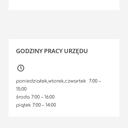
GODZINY PRACY URZĘDU
poniedziałek,wtorek,czwartek 7:00 –
15:00
środa 7:00 – 16:00
piątek 7:00 – 14:00