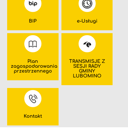
BIP
e-Usługi
Plan
TRANSMISJE Z
zagospodarowania
SESJI RADY
przestrzennego
GMINY
LUBOMINO
Kontakt