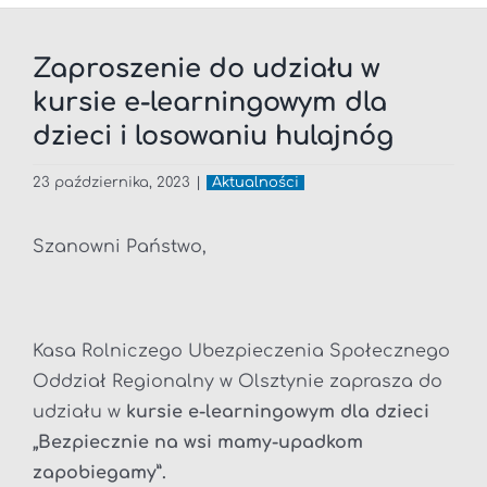
Zaproszenie do udziału w
kursie e-learningowym dla
dzieci i losowaniu hulajnóg
23 października, 2023
|
Aktualności
Szanowni Państwo,
Kasa Rolniczego Ubezpieczenia Społecznego
Oddział Regionalny w Olsztynie zaprasza do
udziału w
kursie e-learningowym dla dzieci
„Bezpiecznie na wsi mamy-upadkom
zapobiegamy”.