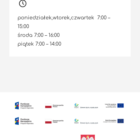
poniedziałek,wtorek,czwartek 7:00 –
15:00
środa 7:00 – 16:00
piątek 7:00 – 14:00