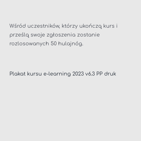
Wśród uczestników, którzy ukończą kurs i
prześlą swoje zgłoszenia zostanie
rozlosowanych 50 hulajnóg.
Plakat kursu e-learning 2023 v6.3 PP druk