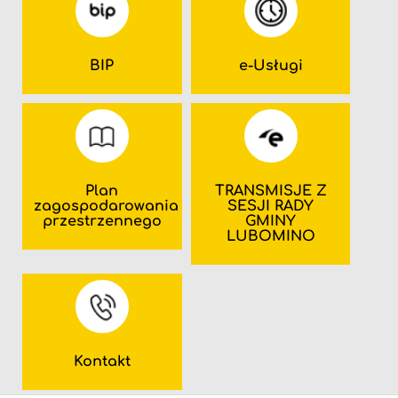
BIP
e-Usługi
Plan
TRANSMISJE Z
zagospodarowania
SESJI RADY
przestrzennego
GMINY
LUBOMINO
Kontakt