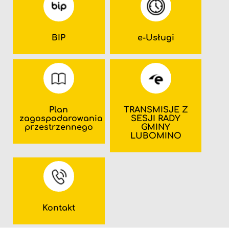
BIP
e-Usługi
Plan
TRANSMISJE Z
zagospodarowania
SESJI RADY
przestrzennego
GMINY
LUBOMINO
Kontakt