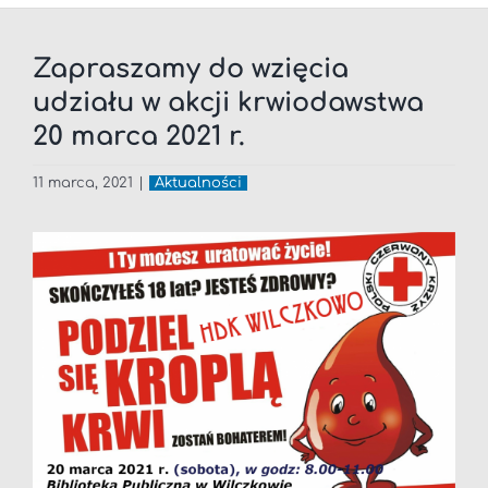
Zapraszamy do wzięcia
udziału w akcji krwiodawstwa
20 marca 2021 r.
11 marca, 2021
|
Aktualności