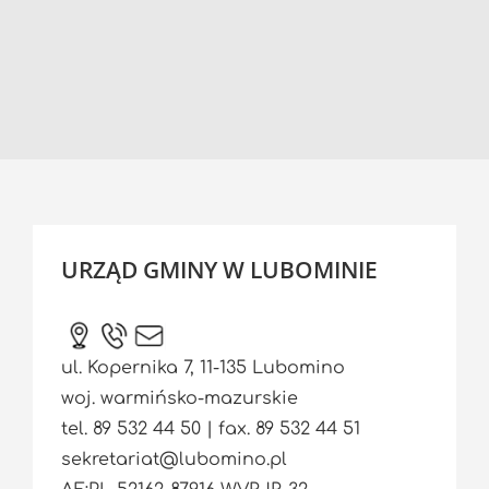
URZĄD GMINY W LUBOMINIE
ul. Kopernika 7, 11-135 Lubomino
woj. warmińsko-mazurskie
tel. 89 532 44 50 | fax. 89 532 44 51
sekretariat@lubomino.pl