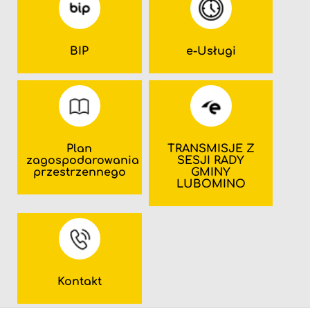
BIP
e-Usługi
Plan
TRANSMISJE Z
zagospodarowania
SESJI RADY
przestrzennego
GMINY
LUBOMINO
Kontakt