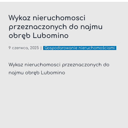
Wykaz nieruchomosci
przeznaczonych do najmu
obręb Lubomino
9 czerwca, 2025
|
Gospodarowanie nieruchomościami
Wykaz nieruchomosci przeznaczonych do
najmu obręb Lubomino