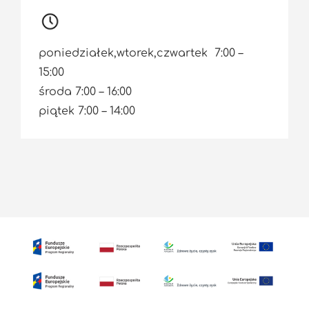
poniedziałek,wtorek,czwartek 7:00 –
15:00
środa 7:00 – 16:00
piątek 7:00 – 14:00