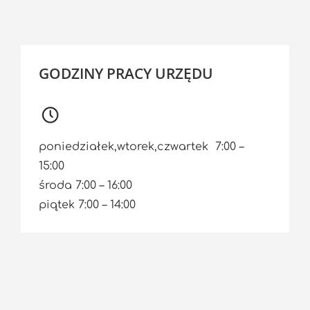
GODZINY PRACY URZĘDU
poniedziałek,wtorek,czwartek 7:00 –
15:00
środa 7:00 – 16:00
piątek 7:00 – 14:00