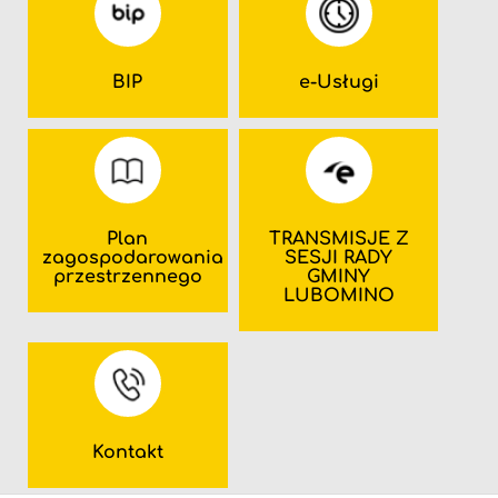
BIP
e-Usługi
Plan
TRANSMISJE Z
zagospodarowania
SESJI RADY
przestrzennego
GMINY
LUBOMINO
Kontakt