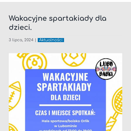
Wakacyjne spartakiady dla
dzieci.
3 lipca, 2024
|
Aktualności