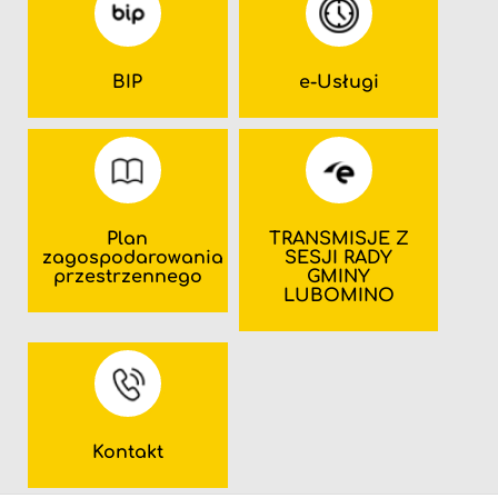
BIP
e-Usługi
Plan
TRANSMISJE Z
zagospodarowania
SESJI RADY
przestrzennego
GMINY
LUBOMINO
Kontakt