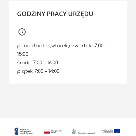
GODZINY PRACY URZĘDU
poniedziałek,wtorek,czwartek 7:00 –
15:00
środa 7:00 – 16:00
piątek 7:00 – 14:00