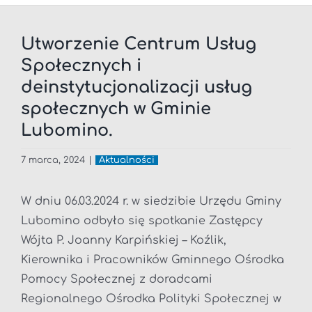
Utworzenie Centrum Usług
Społecznych i
deinstytucjonalizacji usług
społecznych w Gminie
Lubomino.
7 marca, 2024
|
Aktualności
W dniu 06.03.2024 r. w siedzibie Urzędu Gminy
Lubomino odbyło się spotkanie Zastępcy
Wójta P. Joanny Karpińskiej – Koźlik,
Kierownika i Pracowników Gminnego Ośrodka
Pomocy Społecznej z doradcami
Regionalnego Ośrodka Polityki Społecznej w