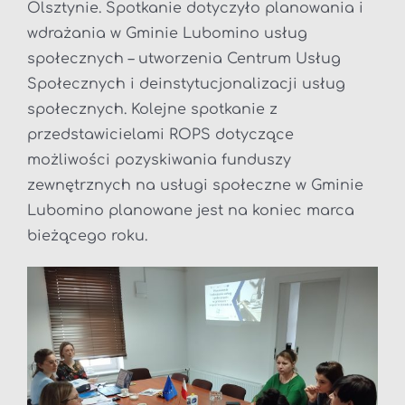
Olsztynie. Spotkanie dotyczyło planowania i
wdrażania w Gminie Lubomino usług
społecznych – utworzenia Centrum Usług
Społecznych i deinstytucjonalizacji usług
społecznych. Kolejne spotkanie z
przedstawicielami ROPS dotyczące
możliwości pozyskiwania funduszy
zewnętrznych na usługi społeczne w Gminie
Lubomino planowane jest na koniec marca
bieżącego roku.