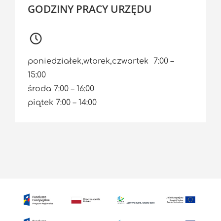
GODZINY PRACY URZĘDU
poniedziałek,wtorek,czwartek 7:00 –
15:00
środa 7:00 – 16:00
piątek 7:00 – 14:00