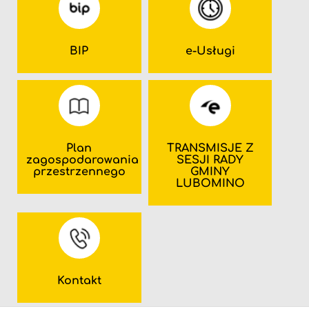
BIP
e-Usługi
Plan
TRANSMISJE Z
zagospodarowania
SESJI RADY
przestrzennego
GMINY
LUBOMINO
Kontakt