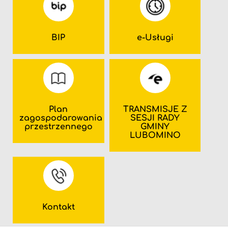
BIP
e-Usługi
Plan
TRANSMISJE Z
zagospodarowania
SESJI RADY
przestrzennego
GMINY
LUBOMINO
Kontakt