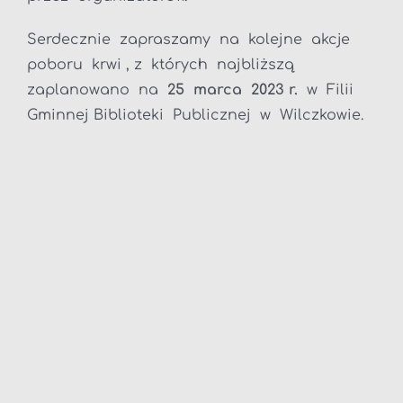
Serdecznie zapraszamy na kolejne akcje
poboru krwi , z których najbliższą
zaplanowano na
25 marca 2023 r.
w Filii
Gminnej Biblioteki Publicznej w Wilczkowie.