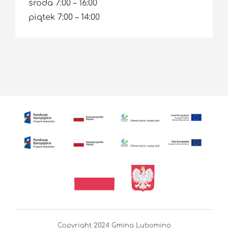
środa 7:00 – 16:00
piątek 7:00 – 14:00
Copyright 2024 Gmina Lubomino