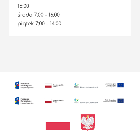
15:00
środa 7:00 – 16:00
piątek 7:00 – 14:00