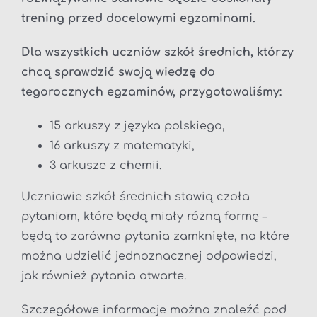
trening przed docelowymi egzaminami.
Dla wszystkich uczniów szkół średnich, którzy
chcą sprawdzić swoją wiedzę do
tegorocznych egzaminów, przygotowaliśmy:
15 arkuszy z języka polskiego,
16 arkuszy z matematyki,
3 arkusze z chemii.
Uczniowie szkół średnich stawią czoła
pytaniom, które będą miały różną formę –
będą to zarówno pytania zamknięte, na które
można udzielić jednoznacznej odpowiedzi,
jak również pytania otwarte.
Szczegółowe informacje można znaleźć pod