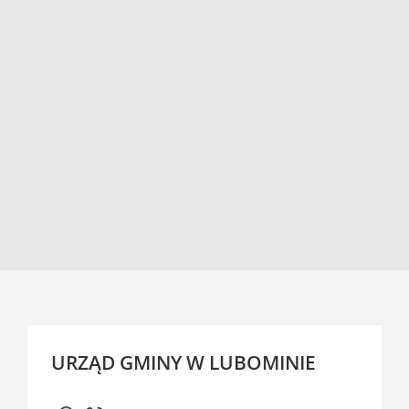
URZĄD GMINY W LUBOMINIE