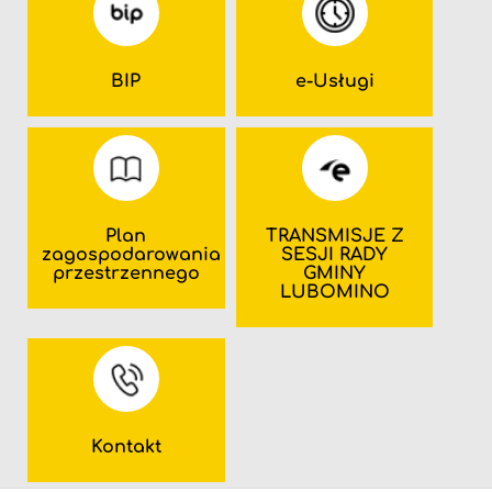
BIP
e-Usługi
Plan
TRANSMISJE Z
zagospodarowania
SESJI RADY
przestrzennego
GMINY
LUBOMINO
Kontakt