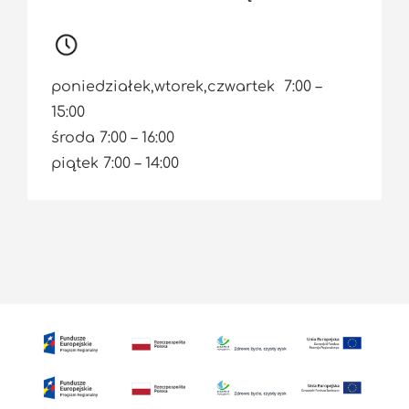
poniedziałek,wtorek,czwartek 7:00 –
15:00
środa 7:00 – 16:00
piątek 7:00 – 14:00