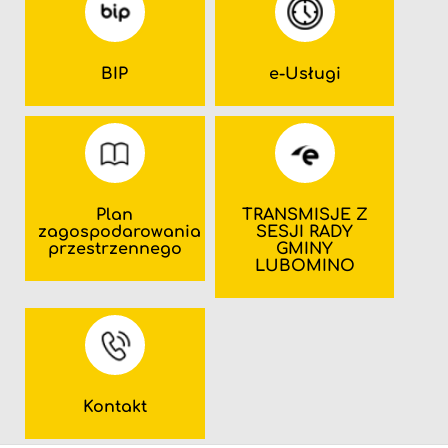
BIP
e-Usługi
Plan
TRANSMISJE Z
zagospodarowania
SESJI RADY
przestrzennego
GMINY
LUBOMINO
Kontakt