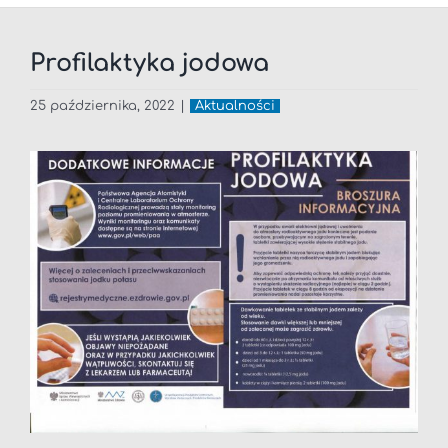
Profilaktyka jodowa
25 października, 2022
|
Aktualności