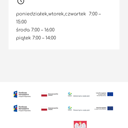
poniedziałek,wtorek,czwartek 7:00 –
15:00
środa 7:00 – 16:00
piątek 7:00 – 14:00