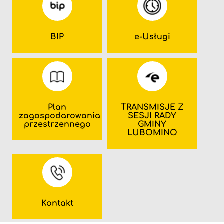
BIP
e-Usługi
Plan
TRANSMISJE Z
zagospodarowania
SESJI RADY
przestrzennego
GMINY
LUBOMINO
Kontakt