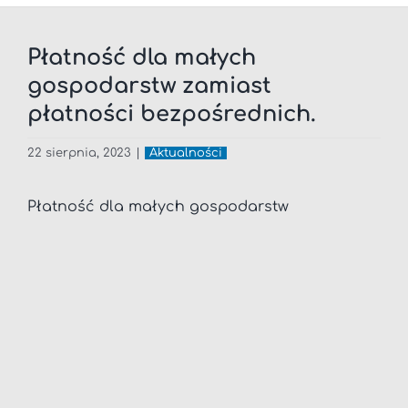
Płatność dla małych
gospodarstw zamiast
płatności bezpośrednich.
22 sierpnia, 2023
|
Aktualności
Płatność dla małych gospodarstw