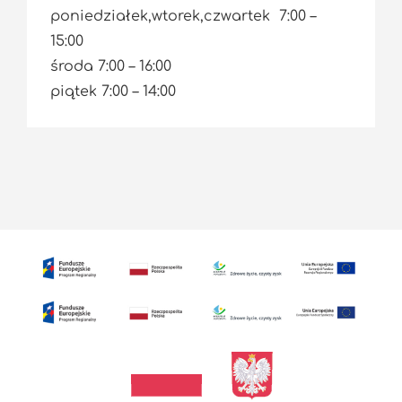
poniedziałek,wtorek,czwartek 7:00 –
15:00
środa 7:00 – 16:00
piątek 7:00 – 14:00