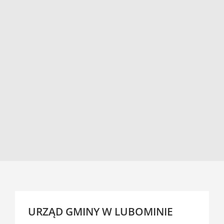
URZĄD GMINY W LUBOMINIE