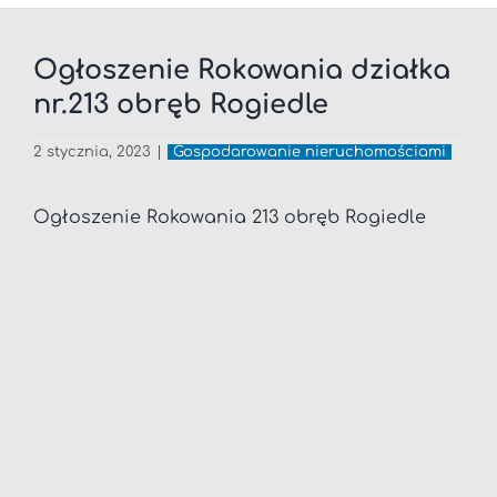
Ogłoszenie Rokowania działka
nr.213 obręb Rogiedle
2 stycznia, 2023
|
Gospodarowanie nieruchomościami
Ogłoszenie Rokowania 213 obręb Rogiedle