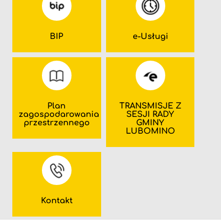
BIP
e-Usługi
Plan
TRANSMISJE Z
zagospodarowania
SESJI RADY
przestrzennego
GMINY
LUBOMINO
Kontakt