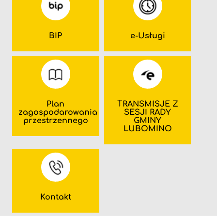
BIP
e-Usługi
Plan
TRANSMISJE Z
zagospodarowania
SESJI RADY
przestrzennego
GMINY
LUBOMINO
Kontakt