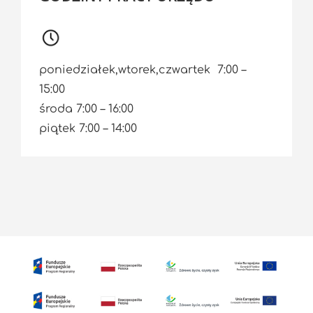
poniedziałek,wtorek,czwartek 7:00 –
15:00
środa 7:00 – 16:00
piątek 7:00 – 14:00