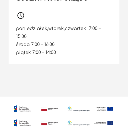
poniedziałek,wtorek,czwartek 7:00 –
15:00
środa 7:00 – 16:00
piątek 7:00 – 14:00