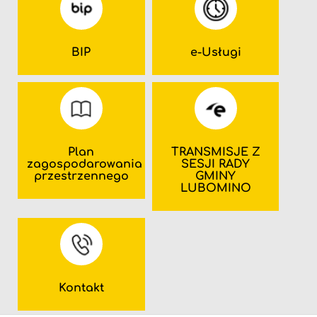
BIP
e-Usługi
Plan
TRANSMISJE Z
zagospodarowania
SESJI RADY
przestrzennego
GMINY
LUBOMINO
Kontakt