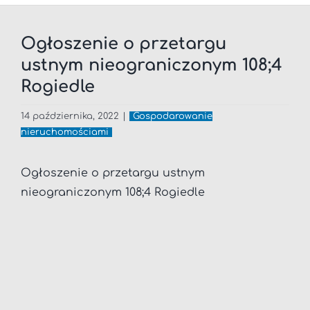
Ogłoszenie o przetargu
ustnym nieograniczonym 108;4
Rogiedle
14 października, 2022
|
Gospodarowanie
nieruchomościami
Ogłoszenie o przetargu ustnym
nieograniczonym 108;4 Rogiedle