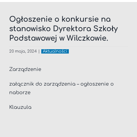
Ogłoszenie o konkursie na
stanowisko Dyrektora Szkoły
Podstawowej w Wilczkowie.
20 maja, 2024
|
Aktualności
Zarządzenie
załącznik do zarządzenia – ogłoszenie o
naborze
Klauzula