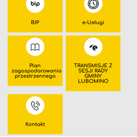
BIP
e-Usługi
Plan
TRANSMISJE Z
zagospodarowania
SESJI RADY
przestrzennego
GMINY
LUBOMINO
Kontakt