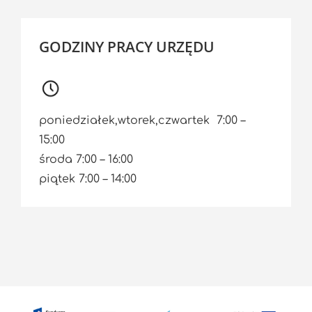
GODZINY PRACY URZĘDU
poniedziałek,wtorek,czwartek 7:00 –
15:00
środa 7:00 – 16:00
piątek 7:00 – 14:00