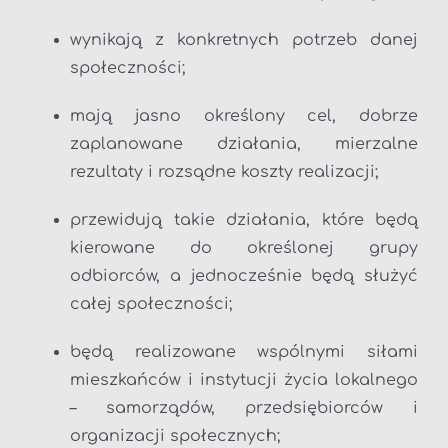
wynikają z konkretnych potrzeb danej
społeczności;
mają jasno określony cel, dobrze
zaplanowane działania, mierzalne
rezultaty i rozsądne koszty realizacji;
przewidują takie działania, które będą
kierowane do określonej grupy
odbiorców, a jednocześnie będą służyć
całej społeczności;
będą realizowane wspólnymi siłami
mieszkańców i instytucji życia lokalnego
– samorządów, przedsiębiorców i
organizacji społecznych;