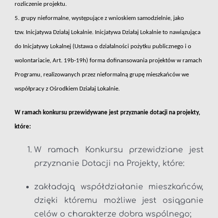
rozliczenie projektu.
5. grupy nieformalne, występujące z wnioskiem samodzielnie, jako
tzw. Inicjatywa Działaj Lokalnie. Inicjatywa Działaj Lokalnie to nawiązująca
do Inicjatywy Lokalnej (Ustawa o działalności pożytku publicznego i o
wolontariacie, Art. 19b-19h) forma dofinansowania projektów w ramach
Programu, realizowanych przez nieformalną grupę mieszkańców we
współpracy z Ośrodkiem Działaj Lokalnie.
W ramach konkursu przewidywane jest przyznanie dotacji na projekty,
które:
W ramach Konkursu przewidziane jest
przyznanie Dotacji na Projekty, które:
zakładają współdziałanie mieszkańców,
dzięki któremu możliwe jest osiąganie
celów o charakterze dobra wspólnego;