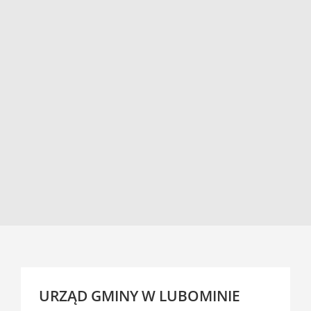
URZĄD GMINY W LUBOMINIE