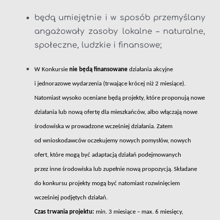
będą umiejętnie i w sposób przemyślany
angażowały zasoby lokalne – naturalne,
społeczne, ludzkie i finansowe;
W Konkursie
nie będą finansowane
działania akcyjne
i jednorazowe wydarzenia (trwające krócej niż 2 miesiące).
Natomiast wysoko oceniane będą projekty, które proponują nowe
działania lub nową ofertę dla mieszkańców, albo włączają nowe
środowiska w prowadzone wcześniej działania. Zatem
od wnioskodawców oczekujemy nowych pomysłów, nowych
ofert, które mogą być adaptacją działań podejmowanych
przez inne środowiska lub zupełnie nową propozycją. Składane
do konkursu projekty mogą być natomiast rozwinięciem
wcześniej podjętych działań.
Czas trwania projektu:
min. 3 miesiące – max. 6 miesięcy,