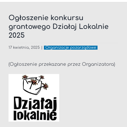
Ogłoszenie konkursu
grantowego Działaj Lokalnie
2025
17 kwietnia, 2025
|
Organizacje pozarządowe
(Ogłoszenie przekazane przez Organizatora)