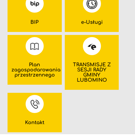
BIP
e-Usługi
Plan
TRANSMISJE Z
zagospodarowania
SESJI RADY
przestrzennego
GMINY
LUBOMINO
Kontakt