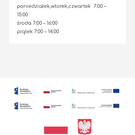
poniedziałek,wtorek,czwartek 7:00 –
15:00
środa 7:00 – 16:00
piątek 7:00 – 14:00