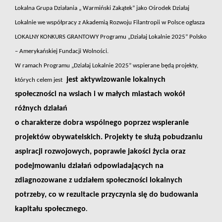
Lokalna Grupa Działania „ Warmiński Zakątek” jako Ośrodek Działaj
Lokalnie we współpracy z Akademią Rozwoju Filantropii w Polsce ogłasza
LOKALNY KONKURS GRANTOWY Programu „Działaj Lokalnie 2025” Polsko
– Amerykańskiej Fundacji Wolności.
W ramach Programu „Działaj Lokalnie 2025” wspierane będą projekty,
jest aktywizowanie lokalnych
których celem jest
społeczności na wsiach i w małych miastach wokół
różnych działań
o charakterze dobra wspólnego poprzez wspieranie
projektów obywatelskich. Projekty te służą pobudzaniu
aspiracji rozwojowych, poprawie jakości życia oraz
podejmowaniu działań odpowiadających na
zdiagnozowane z udziałem społeczności lokalnych
potrzeby, co w rezultacie przyczynia się do budowania
kapitału społecznego
.