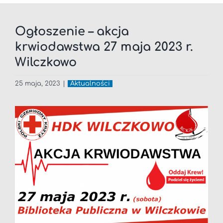
Ogłoszenie – akcja
krwiodawstwa 27 maja 2023 r.
Wilczkowo
25 maja, 2023
|
Aktualności