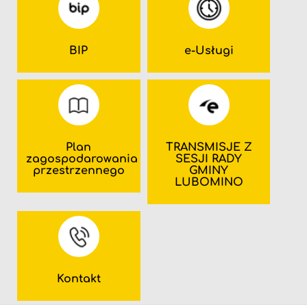
BIP
e-Usługi
Plan
TRANSMISJE Z
zagospodarowania
SESJI RADY
przestrzennego
GMINY
LUBOMINO
Kontakt