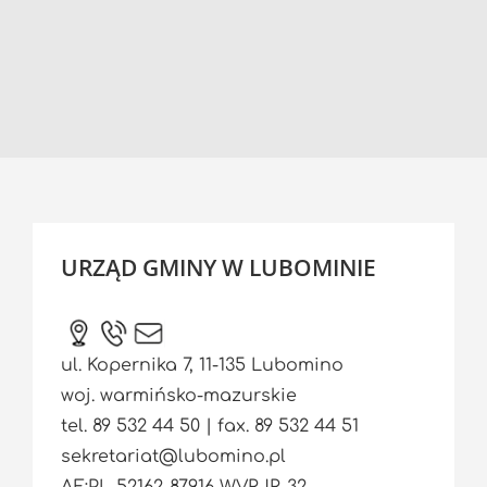
URZĄD GMINY W LUBOMINIE
ul. Kopernika 7, 11-135 Lubomino
woj. warmińsko-mazurskie
tel. 89 532 44 50 | fax. 89 532 44 51
sekretariat@lubomino.pl