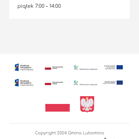
piątek 7:00 – 14:00
Copyright 2024 Gmina Lubomino