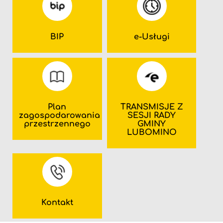
BIP
e-Usługi
Plan
TRANSMISJE Z
zagospodarowania
SESJI RADY
przestrzennego
GMINY
LUBOMINO
Kontakt