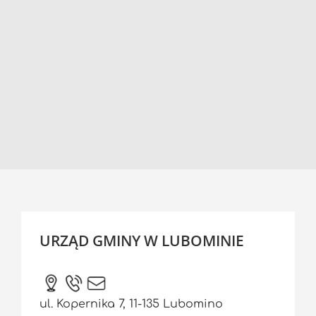
URZĄD GMINY W LUBOMINIE
ul. Kopernika 7, 11-135 Lubomino