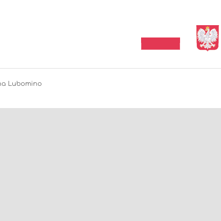
ina Lubomino