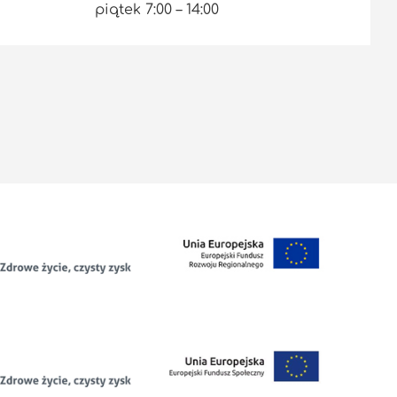
piątek 7:00 – 14:00