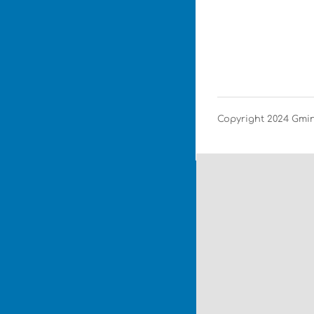
Copyright 2024 Gm