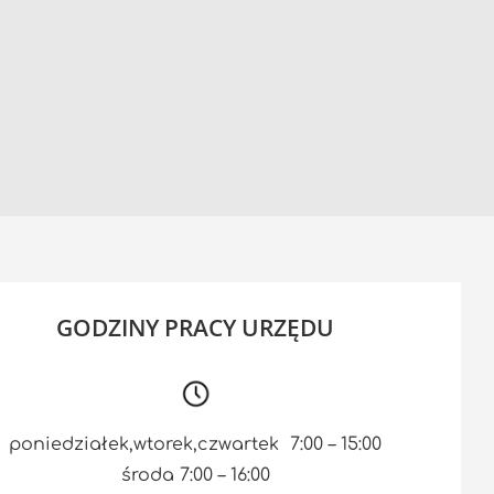
GODZINY PRACY URZĘDU
poniedziałek,wtorek,czwartek 7:00 – 15:00
środa 7:00 – 16:00