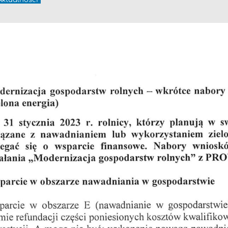
Aktualności