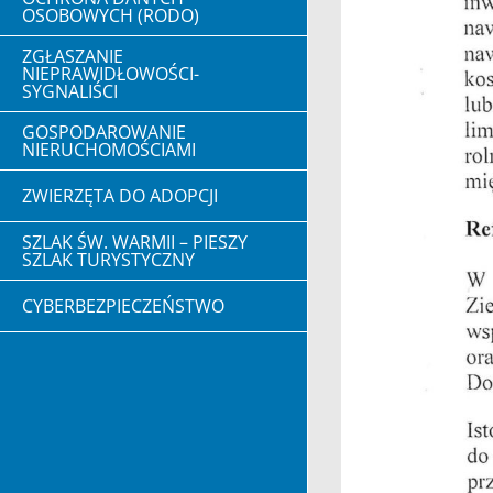
OSOBOWYCH (RODO)
ZGŁASZANIE
NIEPRAWIDŁOWOŚCI-
SYGNALIŚCI
GOSPODAROWANIE
NIERUCHOMOŚCIAMI
ZWIERZĘTA DO ADOPCJI
SZLAK ŚW. WARMII – PIESZY
SZLAK TURYSTYCZNY
CYBERBEZPIECZEŃSTWO