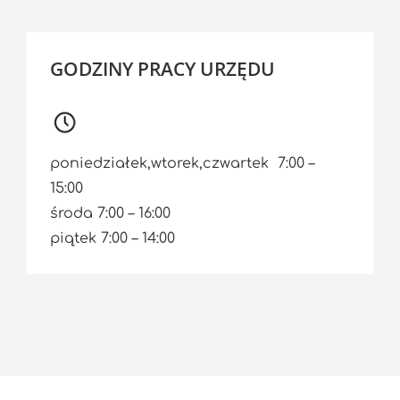
GODZINY PRACY URZĘDU
poniedziałek,wtorek,czwartek 7:00 –
15:00
środa 7:00 – 16:00
piątek 7:00 – 14:00