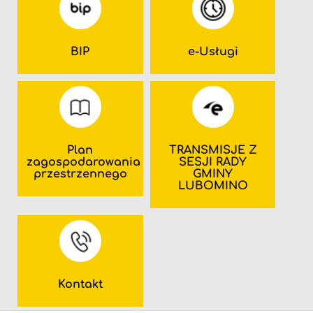
BIP
e-Usługi
Plan
TRANSMISJE Z
zagospodarowania
SESJI RADY
przestrzennego
GMINY
LUBOMINO
Kontakt