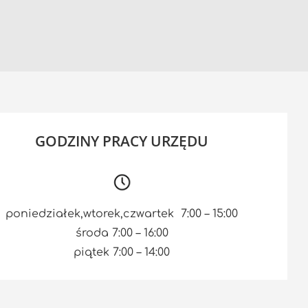
GODZINY PRACY URZĘDU
poniedziałek,wtorek,czwartek 7:00 – 15:00
środa 7:00 – 16:00
piątek 7:00 – 14:00