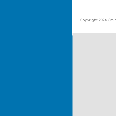
Copyright 2024 Gm