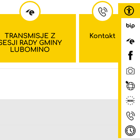
TRANSMISJE Z
Kontakt
SESJI RADY GMINY
LUBOMINO