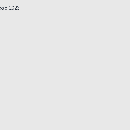
pad 2023