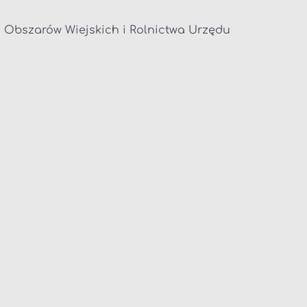
 Obszarów Wiejskich i Rolnictwa Urzędu