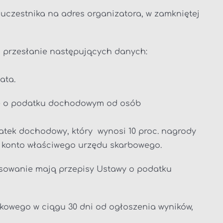
uczestnika na adres organizatora, w zamkniętej
o przesłanie następujących danych:
ata.
ie o podatku dochodowym od osób
tek dochodowy, który wynosi 10 proc. nagrody
a konto właściwego urzędu skarbowego.
sowanie mają przepisy Ustawy o podatku
kowego w ciągu 30 dni od ogłoszenia wyników,