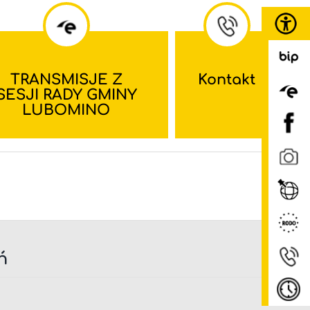
TRANSMISJE Z
Kontakt
SESJI RADY GMINY
LUBOMINO
ń