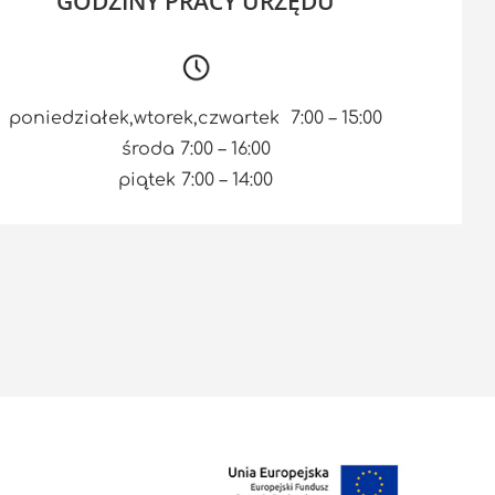
GODZINY PRACY URZĘDU
poniedziałek,wtorek,czwartek 7:00 – 15:00
środa 7:00 – 16:00
piątek 7:00 – 14:00