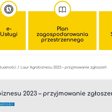
e-
Plan
Usługi
zagospodarowania
przestrzennego
tualności
Laur Agrobiznesu 2023 – przyjmowanie zgłoszeń
iznesu 2023 – przyjmowanie zgłosze
ualności