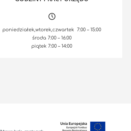
poniedziałek,wtorek,czwartek 7:00 – 15:00
środa 7:00 – 16:00
piątek 7:00 – 14:00