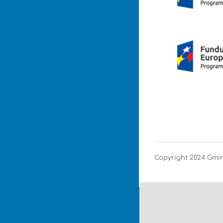
Copyright 2024 Gm