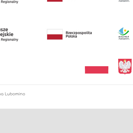
ina Lubomino