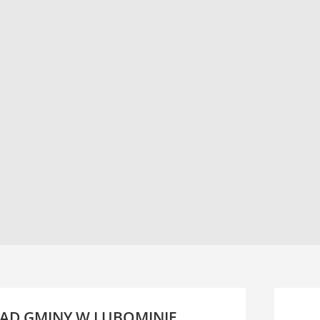
ĄD GMINY W LUBOMINIE