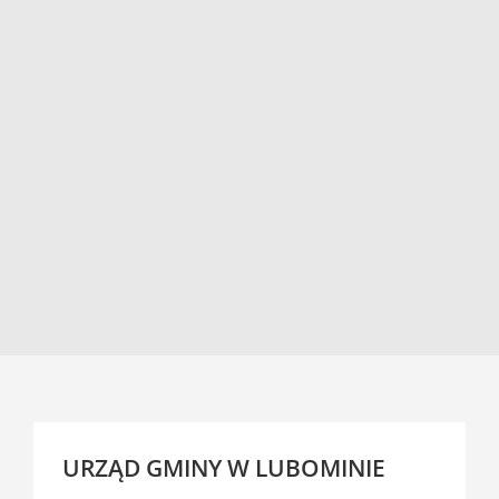
URZĄD GMINY W LUBOMINIE