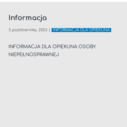
Informacja
3 października, 2023
|
INFORMACJA DLA OPIEKUNA
INFORMACJA DLA OPIEKUNA OSOBY
NIEPEŁNOSPRAWNEJ