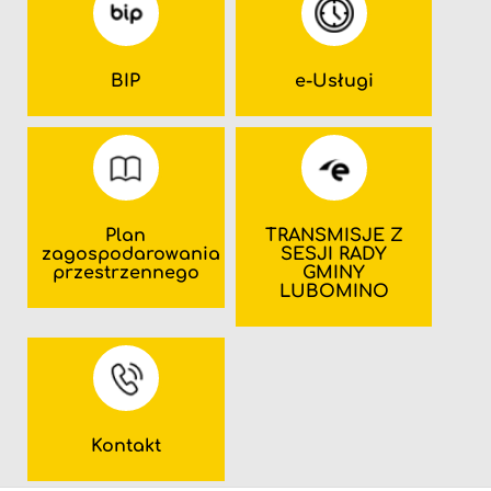
BIP
e-Usługi
Plan
TRANSMISJE Z
zagospodarowania
SESJI RADY
przestrzennego
GMINY
LUBOMINO
Kontakt