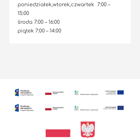
poniedziałek,wtorek,czwartek 7:00 –
15:00
środa 7:00 – 16:00
piątek 7:00 – 14:00