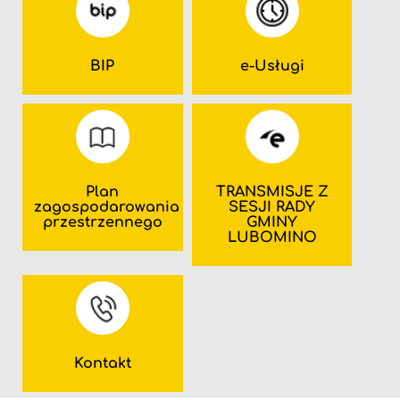
BIP
e-Usługi
Plan
TRANSMISJE Z
zagospodarowania
SESJI RADY
przestrzennego
GMINY
LUBOMINO
Kontakt