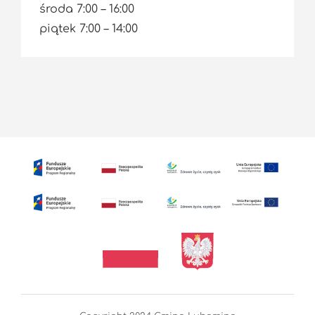
środa 7:00 – 16:00
piątek 7:00 – 14:00