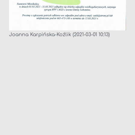
Joanna Karpińska-Koźlik (2021-03-01 10:13)