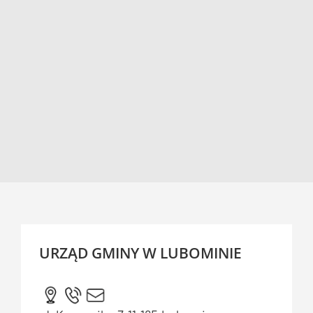
URZĄD GMINY W LUBOMINIE