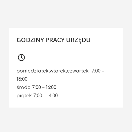
GODZINY PRACY URZĘDU
poniedziałek,wtorek,czwartek 7:00 –
15:00
środa 7:00 – 16:00
piątek 7:00 – 14:00