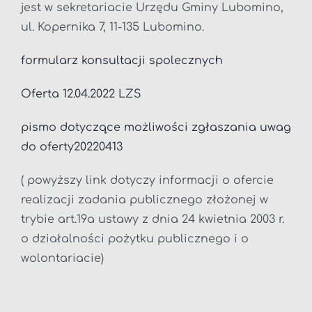
jest w sekretariacie Urzędu Gminy Lubomino,
ul. Kopernika 7, 11-135 Lubomino.
formularz konsultacji spolecznych
Oferta 12.04.2022 LZS
pismo dotyczące możliwości zgłaszania uwag
do oferty20220413
( powyższy link dotyczy informacji o ofercie
realizacji zadania publicznego złożonej w
trybie art.19a ustawy z dnia 24 kwietnia 2003 r.
o działalności pożytku publicznego i o
wolontariacie)