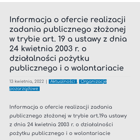
Informacja o ofercie realizacji
zadania publicznego złożonej
w trybie art. 19 a ustawy z dnia
24 kwietnia 2003 r. o
działalności pożytku
publicznego i o wolontariacie
13 kwietnia, 2022
|
Aktualności
,
Organizacje
pozarządowe
Informacja o ofercie realizacji zadania
publicznego złożonej w trybie art.19a ustawy
z dnia 24 kwietnia 2003 r. o działalności
pożytku publicznego i o wolontariacie