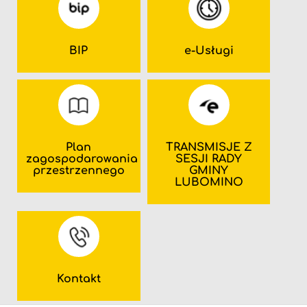
BIP
e-Usługi
Plan
TRANSMISJE Z
zagospodarowania
SESJI RADY
przestrzennego
GMINY
LUBOMINO
Kontakt