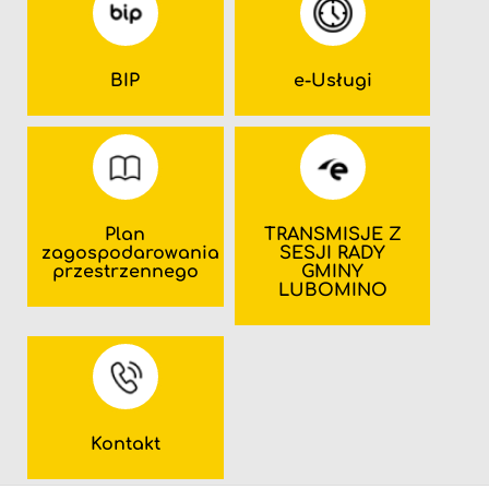
BIP
e-Usługi
Plan
TRANSMISJE Z
zagospodarowania
SESJI RADY
przestrzennego
GMINY
LUBOMINO
Kontakt