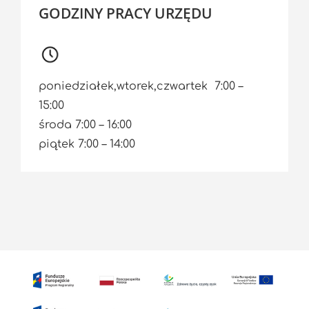
GODZINY PRACY URZĘDU
poniedziałek,wtorek,czwartek 7:00 –
15:00
środa 7:00 – 16:00
piątek 7:00 – 14:00