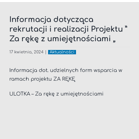
Informacja dotycząca
rekrutacji i realizacji Projektu ”
Za rękę z umiejętnościami „
17 kwietnia, 2024
|
Aktualności
Informacja dot. udzielnych form wsparcia w
ramach projektu ZA RĘKĘ
ULOTKA – Za rękę z umiejętnościami