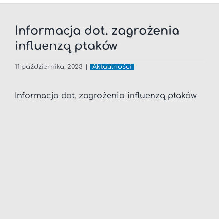
Informacja dot. zagrożenia
influenzą ptaków
11 października, 2023
|
Aktualności
Informacja dot. zagrożenia influenzą ptaków