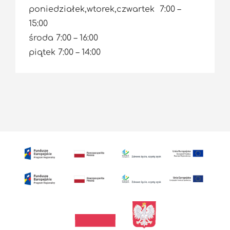
poniedziałek,wtorek,czwartek 7:00 –
15:00
środa 7:00 – 16:00
piątek 7:00 – 14:00