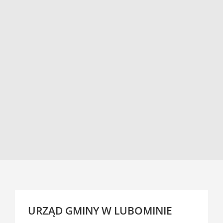
URZĄD GMINY W LUBOMINIE