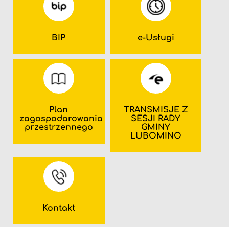
BIP
e-Usługi
Plan
TRANSMISJE Z
zagospodarowania
SESJI RADY
przestrzennego
GMINY
LUBOMINO
Kontakt