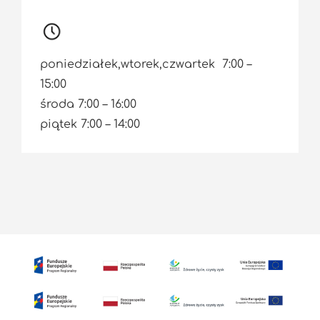
poniedziałek,wtorek,czwartek 7:00 –
15:00
środa 7:00 – 16:00
piątek 7:00 – 14:00