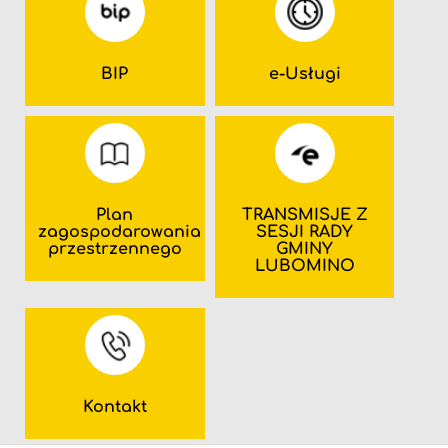
BIP
e-Usługi
Plan
TRANSMISJE Z
zagospodarowania
SESJI RADY
przestrzennego
GMINY
LUBOMINO
Kontakt