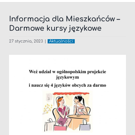
Informacja dla Mieszkańców –
Darmowe kursy językowe
27 stycznia, 2023
|
Aktualności