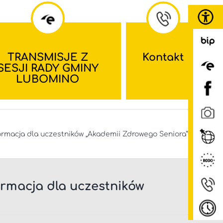
TRANSMISJE Z
Kontakt
SESJI RADY GMINY
LUBOMINO
ormacja dla uczestników „Akademii Zdrowego Seniora”
ormacja dla uczestników