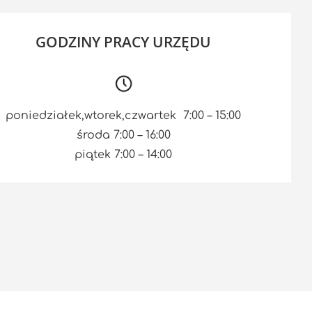
GODZINY PRACY URZĘDU
poniedziałek,wtorek,czwartek 7:00 – 15:00
środa 7:00 – 16:00
piątek 7:00 – 14:00