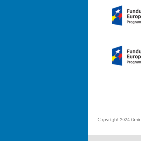
Copyright 2024 Gm