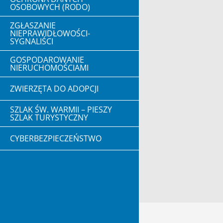
OSOBOWYCH (RODO)
ZGŁASZANIE
NIEPRAWIDŁOWOŚCI-
SYGNALIŚCI
GOSPODAROWANIE
NIERUCHOMOŚCIAMI
ZWIERZĘTA DO ADOPCJI
SZLAK ŚW. WARMII – PIESZY
SZLAK TURYSTYCZNY
CYBERBEZPIECZEŃSTWO