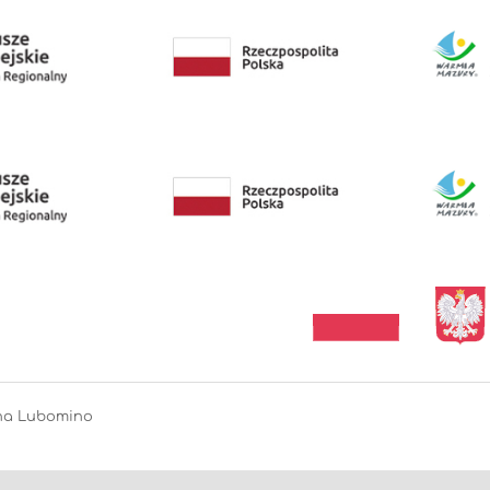
ina Lubomino