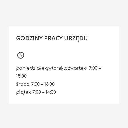
GODZINY PRACY URZĘDU
poniedziałek,wtorek,czwartek 7:00 –
15:00
środa 7:00 – 16:00
piątek 7:00 – 14:00