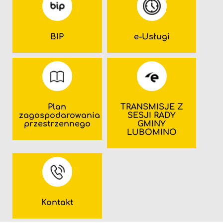
BIP
e-Usługi
Plan
TRANSMISJE Z
zagospodarowania
SESJI RADY
przestrzennego
GMINY
LUBOMINO
Kontakt