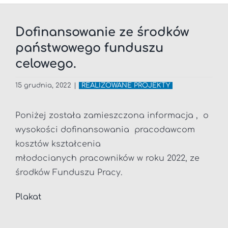
Dofinansowanie ze środków
państwowego funduszu
celowego.
15 grudnia, 2022
|
REALIZOWANE PROJEKTY
Poniżej została zamieszczona informacja , o
wysokości dofinansowania
pracodawcom
kosztów kształcenia
młodocianych pracowników w roku 2022, ze
środków Funduszu Pracy.
Plakat