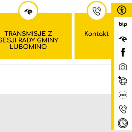
TRANSMISJE Z
Kontakt
SESJI RADY GMINY
LUBOMINO