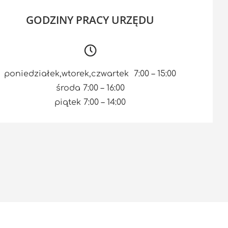
GODZINY PRACY URZĘDU
poniedziałek,wtorek,czwartek 7:00 – 15:00
środa 7:00 – 16:00
piątek 7:00 – 14:00