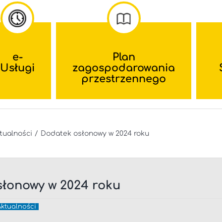
e-
Plan
Usługi
zagospodarowania
przestrzennego
tualności
Dodatek osłonowy w 2024 roku
łonowy w 2024 roku
Aktualności