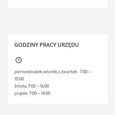
GODZINY PRACY URZĘDU
poniedziałek,wtorek,czwartek 7:00 –
15:00
środa 7:00 – 16:00
piątek 7:00 – 14:00