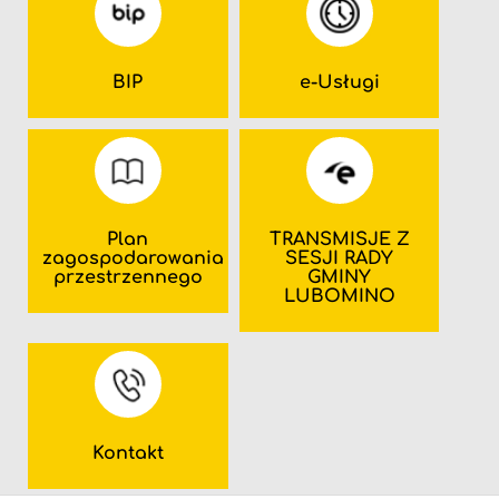
BIP
e-Usługi
Plan
TRANSMISJE Z
zagospodarowania
SESJI RADY
przestrzennego
GMINY
LUBOMINO
Kontakt